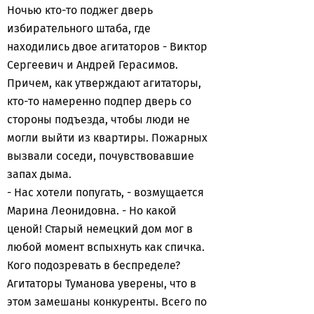
Ночью кто-то поджег дверь
избирательного штаба, где
находились двое агитаторов - Виктор
Сергеевич и Андрей Герасимов.
Причем, как утверждают агитаторы,
кто-то намеренно подпер дверь со
стороны подъезда, чтобы люди не
могли выйти из квартиры. Пожарных
вызвали соседи, почувствовавшие
запах дыма.
- Нас хотели попугать, - возмущается
Марина Леонидовна. - Но какой
ценой! Старый немецкий дом мог в
любой момент вспыхнуть как спичка.
Кого подозревать в беспределе?
Агитаторы Туманова уверены, что в
этом замешаны конкуренты. Всего по