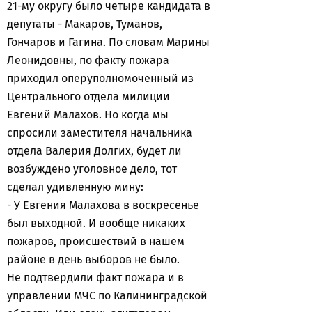
21-му округу было четыре кандидата в
депутаты - Макаров, Туманов,
Гончаров и Гагина. По словам Марины
Леонидовны, по факту пожара
приходил оперуполномоченный из
Центрального отдела милиции
Евгений Малахов. Но когда мы
спросили заместителя начальника
отдела Валерия Долгих, будет ли
возбуждено уголовное дело, тот
сделал удивленную мину:
- У Евгения Малахова в воскресенье
был выходной. И вообще никаких
пожаров, происшествий в нашем
районе в день выборов не было.
Не подтвердили факт пожара и в
управлении МЧС по Калининградской