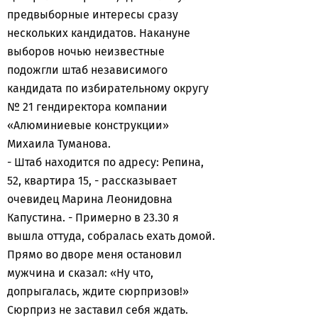
предвыборные интересы сразу
нескольких кандидатов. Накануне
выборов ночью неизвестные
подожгли штаб независимого
кандидата по избирательному округу
№ 21 гендиректора компании
«Алюминиевые конструкции»
Михаила Туманова.
- Штаб находится по адресу: Репина,
52, квартира 15, - рассказывает
очевидец Марина Леонидовна
Капустина. - Примерно в 23.30 я
вышла оттуда, собралась ехать домой.
Прямо во дворе меня остановил
мужчина и сказал: «Ну что,
допрыгалась, ждите сюрпризов!»
Сюрприз не заставил себя ждать.