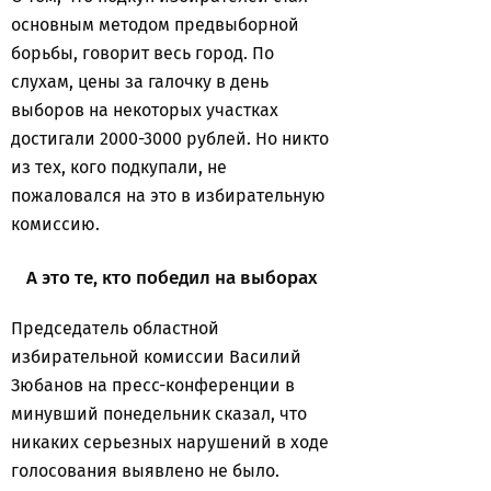
основным методом предвыборной
борьбы, говорит весь город. По
слухам, цены за галочку в день
выборов на некоторых участках
достигали 2000-3000 рублей. Но никто
из тех, кого подкупали, не
пожаловался на это в избирательную
комиссию.
А это те, кто победил на выборах
Председатель областной
избирательной комиссии Василий
Зюбанов на пресс-конференции в
минувший понедельник сказал, что
никаких серьезных нарушений в ходе
голосования выявлено не было.