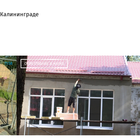
 Калининграде
11:58
ОБРАЗОВАНИЕ И НАУКА