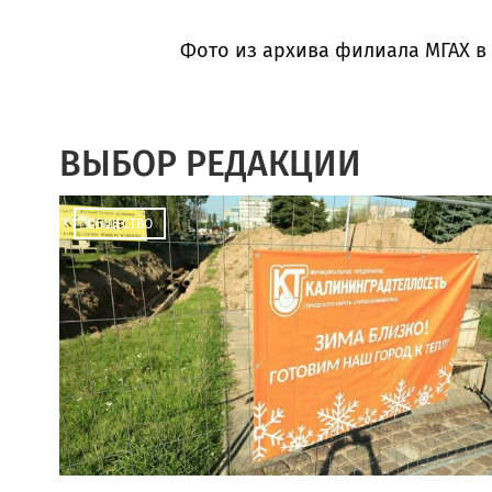
Фото из архива филиала МГАХ в
ВЫБОР РЕДАКЦИИ
ОБЩЕСТВО