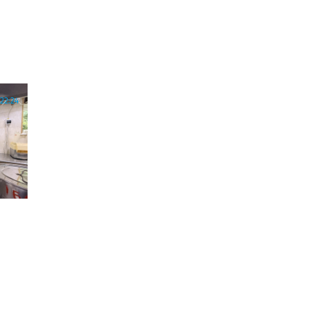
22:24