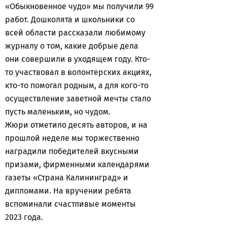
«Обыкновенное чудо» мы получили 99
работ. Дошколята и школьники со
всей области рассказали любимому
журналу о том, какие добрые дела
они совершили в уходящем году. Кто-
то участвовал в волонтерских акциях,
кто-то помогал родным, а для кого-то
осуществление заветной мечты стало
пусть маленьким, но чудом.
Жюри отметило десять авторов, и на
прошлой неделе мы торжественно
наградили победителей вкусными
призами, фирменными календарями
газеты «Страна Калининград» и
дипломами. На вручении ребята
вспоминали счастливые моменты
2023 года.