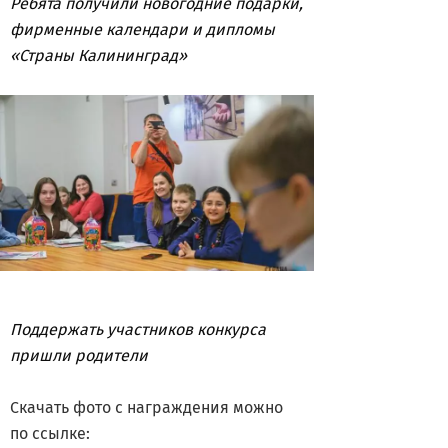
Ребята получили новогодние подарки,
фирменные календари и дипломы
«Страны Калининград»
Поддержать участников конкурса
пришли родители
Скачать фото с награждения можно
по ссылке: