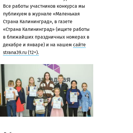
Все работы участников конкурса мы
публикуем в журнале «Маленькая
Страна Калининград», в газете
«Страна Калининград» (ищите работы
в ближайших праздничных номерах в
декабре и январе) и на нашем
сайте
strana39.ru (12+).