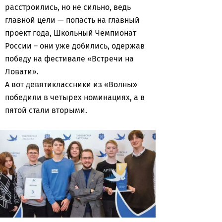
расстроились, но не сильно, ведь
главной цели — попасть на главный
проект года, Школьный Чемпионат
России – они уже добились, одержав
победу на фестивале «Встречи на
Ловати».
А вот девятиклассники из «Волны»
победили в четырех номинациях, а в
пятой стали вторыми.