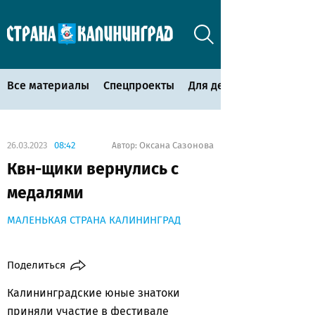
Все материалы
Спецпроекты
Для детей
26.03.2023
08:42
Оксана Сазонова
Автор:
Квн-щики вернулись с
медалями
МАЛЕНЬКАЯ СТРАНА КАЛИНИНГРАД
Поделиться
Калининградские юные знатоки
приняли участие в фестивале