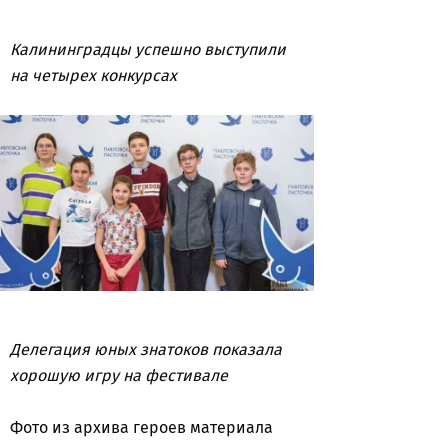
Калининградцы успешно выступили
на четырех конкурсах
Делегация юных знатоков показала
хорошую игру на фестивале
Фото из архива героев материала