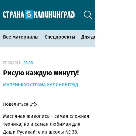
Все материалы
Спецпроекты
Для детей
27.06.2021
08:00
Рисую каждую минуту!
МАЛЕНЬКАЯ СТРАНА КАЛИНИНГРАД
Поделиться
Масляная живопись – самая сложная
техника, но и самая любимая для
Даши Русикайте из школы № 38.