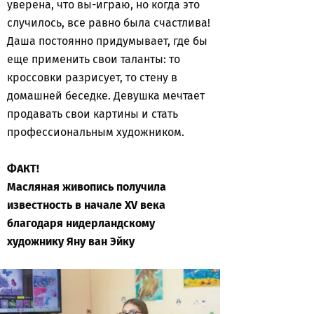
уверена, что вы-играю, но когда это
случилось, все равно была счастлива!
Даша постоянно придумывает, где бы
еще применить свои таланты: то
кроссовки разрисует, то стену в
домашней беседке. Девушка мечтает
продавать свои картины и стать
профессиональным художником.
ФАКТ!
Масляная живопись получила
известность в начале XV века
благодаря нидерландскому
художнику Яну ван Эйку