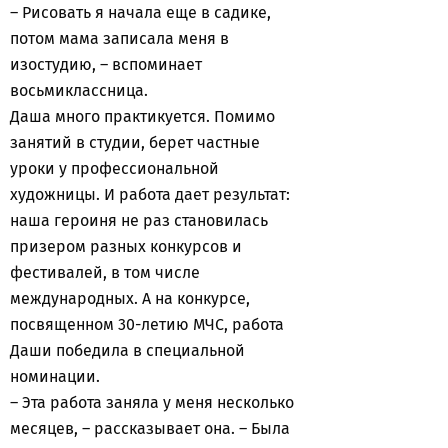
– Рисовать я начала еще в садике,
потом мама записала меня в
изостудию, – вспоминает
восьмиклассница.
Даша много практикуется. Помимо
занятий в студии, берет частные
уроки у профессиональной
художницы. И работа дает результат:
наша героиня не раз становилась
призером разных конкурсов и
фестивалей, в том числе
международных. А на конкурсе,
посвященном 30-летию МЧС, работа
Даши победила в специальной
номинации.
– Эта работа заняла у меня несколько
месяцев, – рассказывает она. – Была