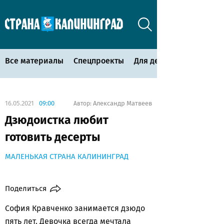
Все материалы
Спецпроекты
Для детей
16.05.2021
09:00
Александр Матвеев
Автор:
Дзюдоистка любит
готовить десерты
МАЛЕНЬКАЯ СТРАНА КАЛИНИНГРАД
Поделиться
София Кравченко занимается дзюдо
пять лет. Девочка всегда мечтала