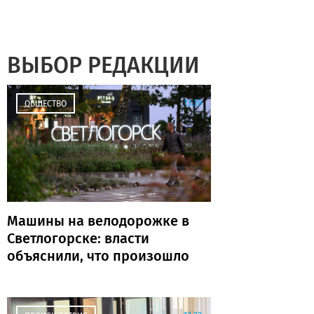
ВЫБОР РЕДАКЦИИ
13:39
ОБЩЕСТВО
Машины на велодорожке в
Светлогорске: власти
объяснили, что произошло