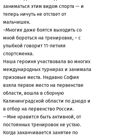
заниматься этим видом спорта — и
теперь ничуть не отстает от
мальчишек.
–Многие даже боятся выходить со
мной бороться на тренировке, – с
улыбкой говорит 11-летняя
спортсменка.
Наша героиня участвовала во многих
международных турнирах и занимала
призовые места. Недавно София
взяла первое место на первенстве
области, вошла в сборную
Калининградской области по дзюдо и
в отбор на первенство России.
—Мне нравится быть активной, от
постоянных тренировок не устаю.
Когда заканчивается занятие по