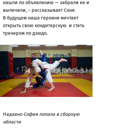
нашли по объявлению — забрали ее и
вылечили, – рассказывает Соня.
В будущем наша героиня мечтает
открыть свою кондитерскую и стать
тренером по дзюдо.
Н
едавно София попала в сборную
области