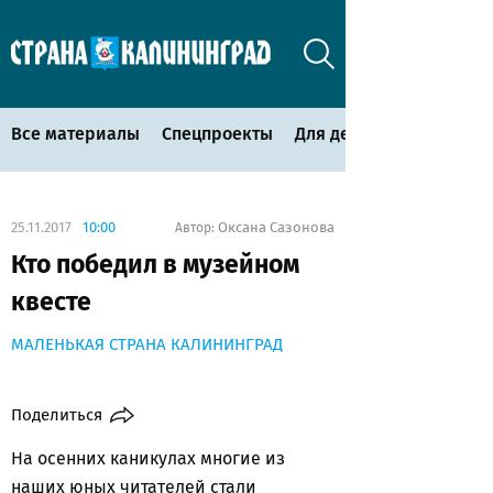
Все материалы
Спецпроекты
Для детей
25.11.2017
10:00
Оксана Сазонова
Автор:
Кто победил в музейном
квесте
МАЛЕНЬКАЯ СТРАНА КАЛИНИНГРАД
Поделиться
На осенних каникулах многие из
наших юных читателей стали