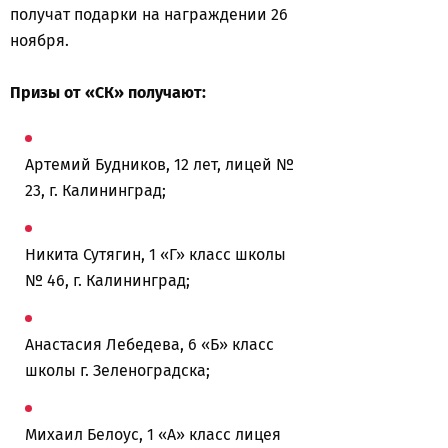
получат подарки на награждении 26
ноября.
Призы от «СК» получают:
Артемий Будников, 12 лет, лицей №
23, г. Калининград;
Никита Сутягин, 1 «Г» класс школы
№ 46, г. Калининград;
Анастасия Лебедева, 6 «Б» класс
школы г. Зеленоградска;
Михаил Белоус, 1 «А» класс лицея