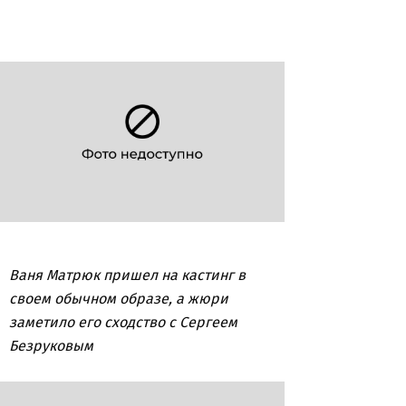
Ваня Матрюк пришел на кастинг в
своем обычном образе, а жюри
заметило его сходство с Сергеем
Безруковым