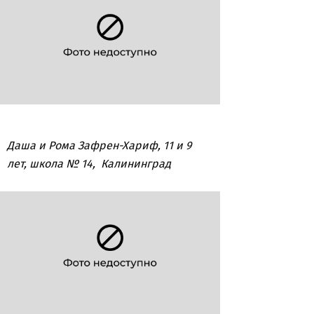
Даша и Рома Зафрен-Хариф, 11 и 9
лет, школа № 14, Калининград