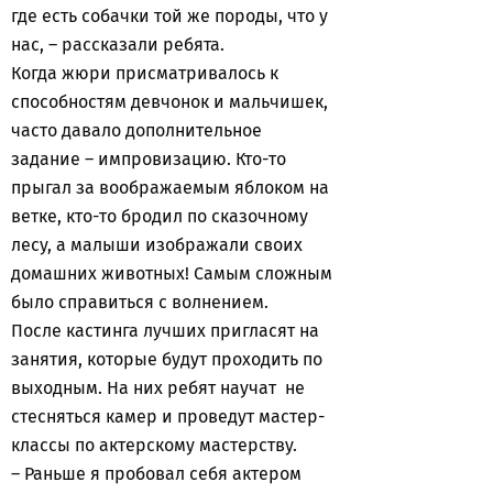
где есть собачки той же породы, что у
нас, – рассказали ребята.
Когда жюри присматривалось к
способностям девчонок и мальчишек,
часто давало дополнительное
задание – импровизацию. Кто-то
прыгал за воображаемым яблоком на
ветке, кто-то бродил по сказочному
лесу, а малыши изображали своих
домашних животных! Самым сложным
было справиться с волнением.
После кастинга лучших пригласят на
занятия, которые будут проходить по
выходным. На них ребят научат не
стесняться камер и проведут мастер-
классы по актерскому мастерству.
– Раньше я пробовал себя актером