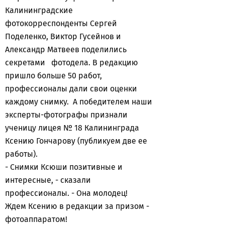
Калининградские
фотокорреспонденты Сергей
Поделенко, Виктор Гусейнов и
Александр Матвеев поделились
секретами фотодела. В редакцию
пришло больше 50 работ,
профессионалы дали свои оценки
каждому снимку. А победителем наши
эксперты-фотографы признали
ученицу лицея № 18 Калининграда
Ксению Гончарову (публикуем две ее
работы).
- Снимки Ксюши позитивные и
интересные, - сказали
профессионалы. - Она молодец!
Ждем Ксению в редакции за призом -
фотоаппаратом!