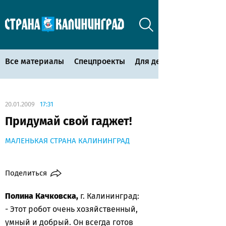
Все материалы
Спецпроекты
Для детей
20.01.2009
17:31
Придумай свой гаджет!
МАЛЕНЬКАЯ СТРАНА КАЛИНИНГРАД
Поделиться
Полина Качковска,
г. Калининград:
- Этот робот очень хозяйственный,
умный и добрый. Он всегда готов