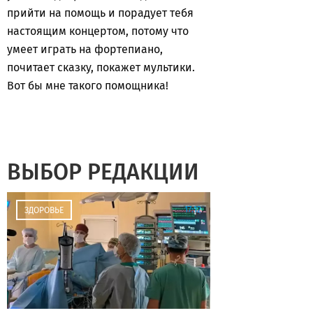
прийти на помощь и порадует тебя
настоящим концертом, потому что
умеет играть на фортепиано,
почитает сказку, покажет мультики.
Вот бы мне такого помощника!
ВЫБОР РЕДАКЦИИ
17:12
ЗДОРОВЬЕ