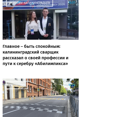
16:01
ИСТОРИИ КАЛИНИНГРАДЦЕВ
Главное – быть спокойным:
калининградский сварщик
рассказал о своей профессии и
пути к серебру «Абилимпикса»
15:26
ОБЩЕСТВО